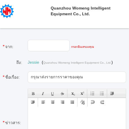
Quanzhou Womeng Intelligent
Equipment Co., Ltd.
จาก:
กรอกอีเมลของคุณ
Jessie
(
)
ถึง:
Quanzhou Womeng Intelligent Equipment Co., Ltd.
ชื่อเรื่อง:
ข่าวสาร: