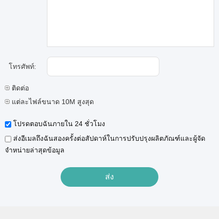
โทรศัพท์:
ติดต่อ
แต่ละไฟล์ขนาด 10M สูงสุด
โปรดตอบฉันภายใน 24 ชั่วโมง
ส่งอีเมลถึงฉันสองครั้งต่อสัปดาห์ในการปรับปรุงผลิตภัณฑ์และผู้จัด
จำหน่ายล่าสุดข้อมูล