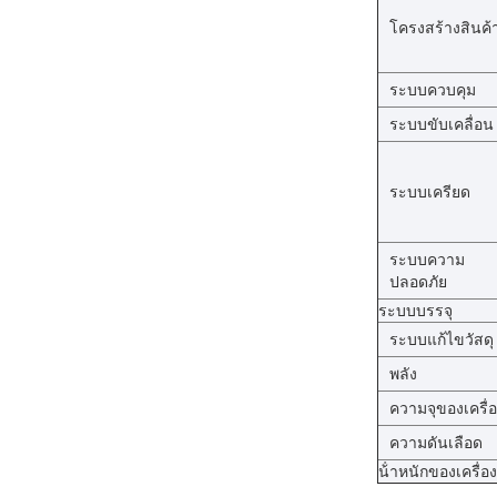
โครงสร้างสินค้
ระบบควบคุม
ระบบขับเคลื่อน
ระบบเครียด
ระบบความ
ปลอดภัย
ระบบบรรจุ
ระบบแก้ไขวัสดุ
พลัง
ความจุของเครื่
ความดันเลือด
น้ําหนักของเครื่อง