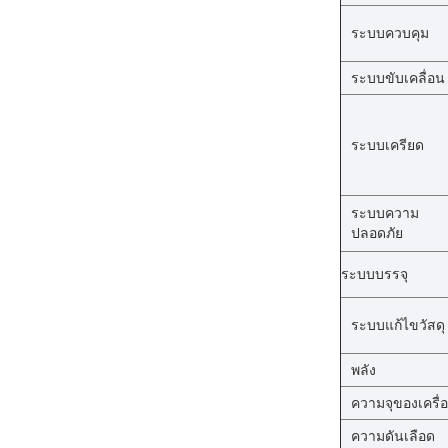
ระบบควบคุม
ระบบขับเคลื่อน
ระบบเครียด
ระบบความ
ปลอดภัย
ระบบบรรจุ
ระบบแก้ไขวัสดุ
พลัง
ความจุของเครื่
ความดันเลือด