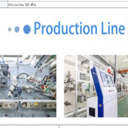
ประมาณ 50 ตัน