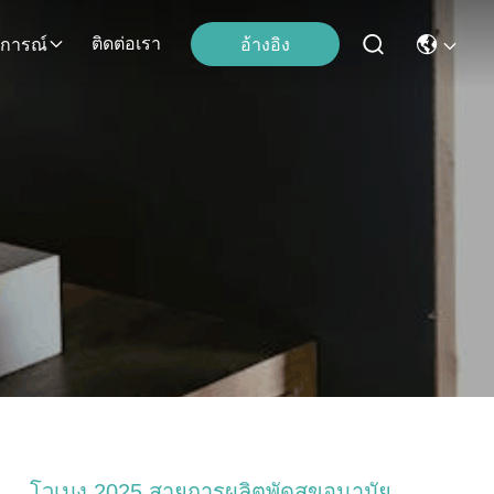
ติดต่อเรา
อ้างอิง
ุการณ์
โวเมง 2025 สายการผลิตพัดสุขอนามัย