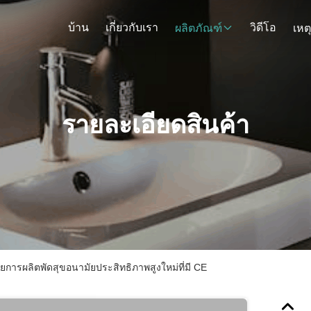
บ้าน
เกี่ยวกับเรา
วิดีโอ
ผลิตภัณฑ์
เหต
รายละเอียดสินค้า
การผลิตพัดสุขอนามัยประสิทธิภาพสูงใหม่ที่มี CE