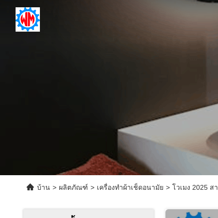
บ้าน
>
ผลิตภัณฑ์
>
เครื่องทําผ้าเช็ดอนามัย
>
โวเมง 2025 สาย