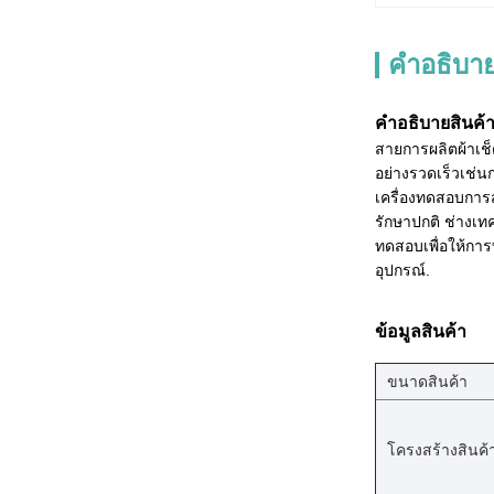
คำอธิบาย
คําอธิบายสินค้
สายการผลิตผ้าเช็
อย่างรวดเร็วเช่
เครื่องทดสอบการส
รักษาปกติ ช่างเท
ทดสอบเพื่อให้กา
อุปกรณ์.
ข้อมูลสินค้า
ขนาดสินค้า
โครงสร้างสินค้