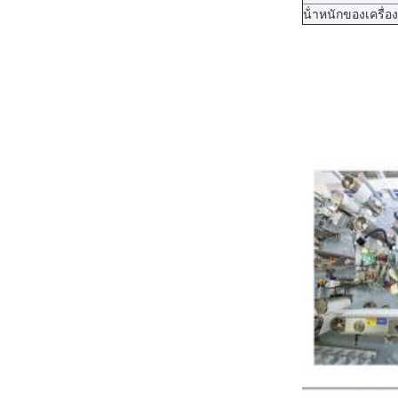
น้ําหนักของเครื่อง