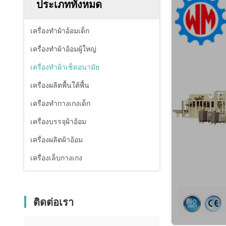
ประเภททั้งหมด
เครื่องทำผ้าอ้อมเด็ก
เครื่องทําผ้าอ้อมผู้ใหญ่
เครื่องทําผ้าเช็ดอนามัย
เครื่องผลิตพื้นใต้พื้น
เครื่องทํากางเกงเด็ก
เครื่องบรรจุผ้าอ้อม
เครื่องผลิตผ้าอ้อม
เครื่องเล็บกางเกง
ติดต่อเรา