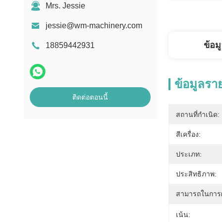
Mrs. Jessie
jessie@wm-machinery.com
ข้อม
18859442931
ข้อมูลรา
ติดต่อตอนนี้
สถานที่กำเนิด:
สีเครื่อง:
ประเภท:
ประสิทธิภาพ:
สามารถในการผ
เน้น: