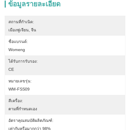
ข้อมูลรายละเอียด
สถานที่กำเนิด:
เมืองฟูเจียน, จีน
ชื่อแบรนด์:
Womeng
ได้รับการรับรอง:
CE
หมายเลขรุ่น:
WM-FSS09
สีเครื่อง:
ตามที่กำหนดเอง
อัตราคุณสมบัติผลิตภัณฑ์:
เท่ากับหรือมากกว่า 98%