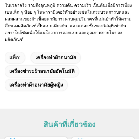
ในเวลาจริง รวมถึงอุณหภูมิ ความดัน ความเร็ว เป็นต้นเมื่อมีการเบี่ยง
เบนเล็ก ๆ น้อย ๆ ในพารามิเตอร์ตัวอย่างเช่นในกระบวนการบดและ
ผสมผสานของผ้าเช็ดอนามัยการควบคุมปริมาตรที่แม่นยําทําให้ความ
ลึกของผลิตภัณฑ์เป็นแบบเดียวกัน, และแต่ละชั้นของวัสดุที่เข้ากัน
อย่างใกล้ชิดเพื่อให้แน่ใจว่าการออกแบบและคุณภาพภายในของ
ผลิตภัณฑ์
แท็ก:
เครื่องทําผ้าอนามัย
เครื่องชําระผ้าอนามัยอัตโนมัติ
เครื่องทําผ้าอนามัยผู้หญิง
สินค้าที่เกี่ยวข้อง