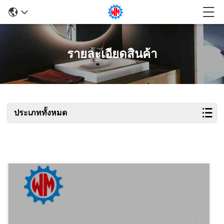
รายละเอียดสินค้า
ประเภททั้งหมด