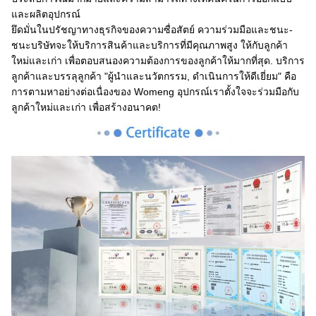
และผลิตอุปกรณ์
ยึดมั่นในปรัชญาทางธุรกิจของความซื่อสัตย์ ความร่วมมือและชนะ-
ชนะบริษัทจะให้บริการสินค้าและบริการที่มีคุณภาพสูง ให้กับลูกค้า
ใหม่และเก่า เพื่อตอบสนองความต้องการของลูกค้าให้มากที่สุด. บริการ
ลูกค้าและบรรลุลูกค้า "ผู้นําและนวัตกรรม, ดําเนินการให้ดีเยี่ยม" คือ
การตามหาอย่างต่อเนื่องของ Womeng อุปกรณ์เราตั้งใจจะร่วมมือกับ
ลูกค้าใหม่และเก่า เพื่อสร้างอนาคต!