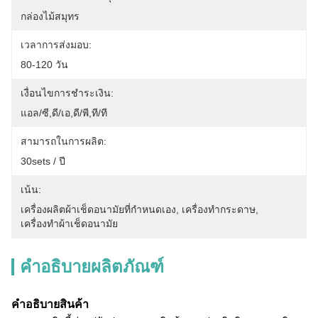
กล่องไม้สมุทร
เวลาการส่งมอบ:
80-120 วัน
เงื่อนไขการชำระเงิน:
แอล/ซี,ดี/เอ,ดี/พี,ที/ที
สามารถในการผลิต:
30sets / ปี
เน้น:
เครื่องผลิตผ้าเช็ดอนามัยที่กําหนดเอง
, 
เครื่องทํากระดาษ
, 
เครื่องทําผ้าเช็ดอนามัย
คำอธิบายผลิตภัณฑ์
คําอธิบายสินค้า