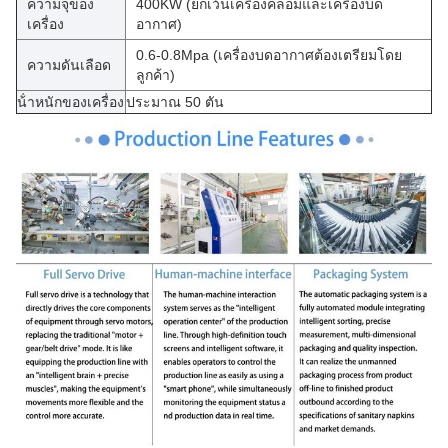
ความจุของ
400KW (ยกเว้นเครื่องคลอมและเครื่องบด
เครื่อง
อากาศ)
0.6-0.8Mpa (เครื่องบดอากาศต้องเตรียมโดย
ความดันเลือด
ลูกค้า)
น้ําหนักของเครื่อง
ประมาณ 50 ตัน