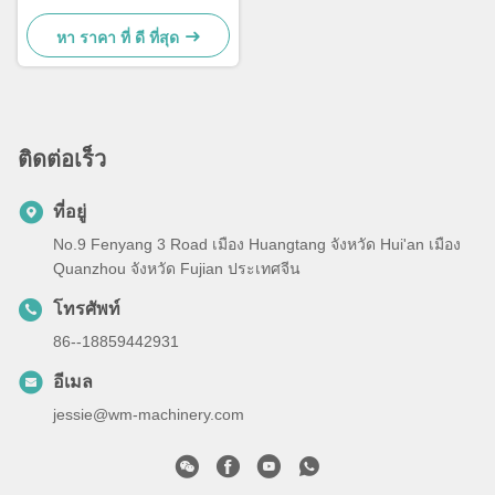
หา ราคา ที่ ดี ที่สุด
ติดต่อเร็ว
ที่อยู่
No.9 Fenyang 3 Road เมือง Huangtang จังหวัด Hui'an เมือง
Quanzhou จังหวัด Fujian ประเทศจีน
โทรศัพท์
86--18859442931
อีเมล
jessie@wm-machinery.com