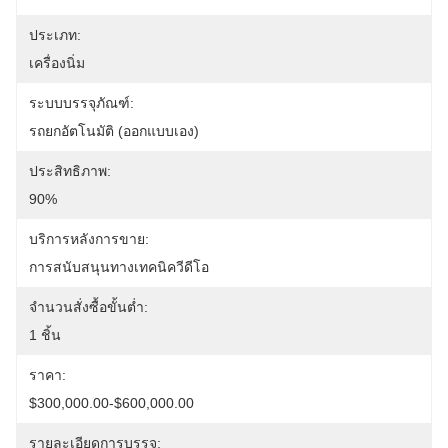
ประเภท:
เครื่องนิ่ม
ระบบบรรจุภัณฑ์:
รถยกอัตโนมัติ (ออกแบบเอง)
ประสิทธิภาพ:
90%
บริการหลังการขาย:
การสนับสนุนทางเทคนิควีดีโอ
จำนวนสั่งซื้อขั้นต่ำ:
1 ชิ้น
ราคา:
$300,000.00-$600,000.00
รายละเอียดการบรรจุ: