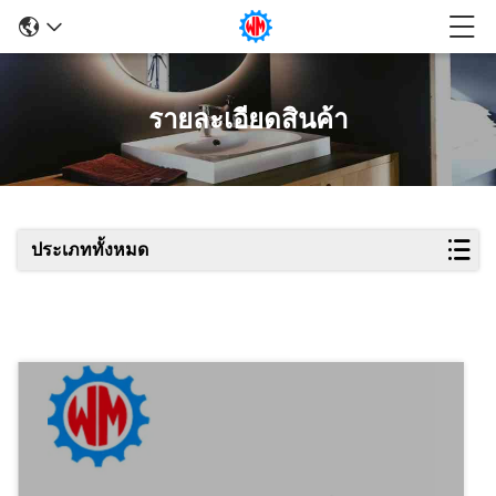
รายละเอียดสินค้า
ประเภททั้งหมด