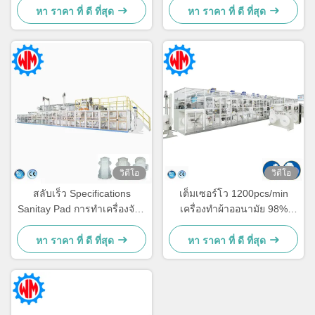
หา ราคา ที่ ดี ที่สุด
หา ราคา ที่ ดี ที่สุด
วิดีโอ
วิดีโอ
สลับเร็ว Specifications
เต็มเซอร์โว 1200pcs/min
Sanitay Pad การทําเครื่องจักร
เครื่องทําผ้าออนามัย 98%
5 ขนาดตามต้องการ
ประสิทธิภาพ การผลิตคงที่
หา ราคา ที่ ดี ที่สุด
หา ราคา ที่ ดี ที่สุด