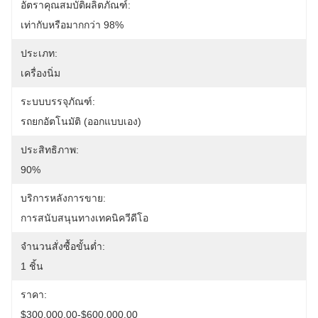
อัตราคุณสมบัติผลิตภัณฑ์:
เท่ากับหรือมากกว่า 98%
ประเภท:
เครื่องนิ่ม
ระบบบรรจุภัณฑ์:
รถยกอัตโนมัติ (ออกแบบเอง)
ประสิทธิภาพ:
90%
บริการหลังการขาย:
การสนับสนุนทางเทคนิควีดีโอ
จำนวนสั่งซื้อขั้นต่ำ:
1 ชิ้น
ราคา:
$300,000.00-$600,000.00