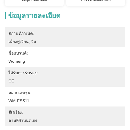
ข้อมูลรายละเอียด
สถานที่กำเนิด:
เมืองฟูเจียน, จีน
ชื่อแบรนด์:
Womeng
ได้รับการรับรอง:
CE
หมายเลขรุ่น:
WM-FSS11
สีเครื่อง:
ตามที่กำหนดเอง