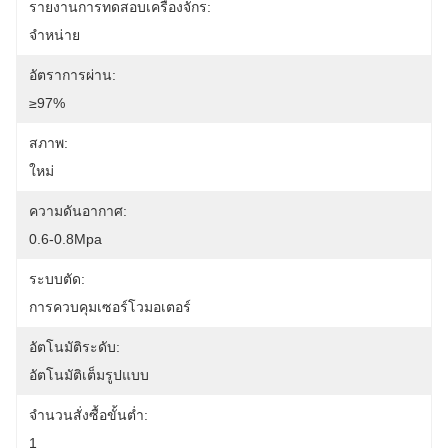
รายงานการทดสอบเครื่องจักร:
จําหน่าย
อัตราการผ่าน:
≥97%
สภาพ:
ใหม่
ความดันอากาศ:
0.6-0.8Mpa
ระบบตัด:
การควบคุมเซอร์โวมอเตอร์
อัตโนมัติระดับ:
อัตโนมัติเต็มรูปแบบ
จำนวนสั่งซื้อขั้นต่ำ:
1