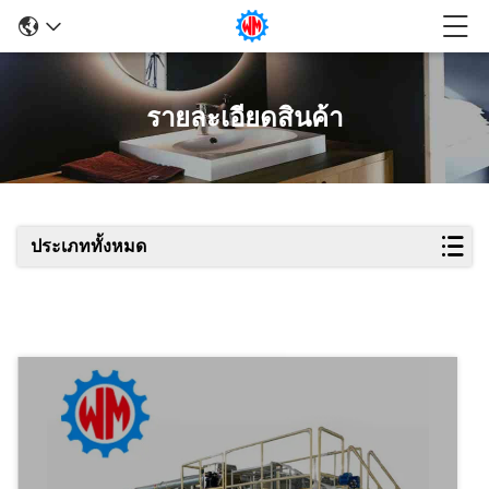
รายละเอียดสินค้า
ประเภททั้งหมด