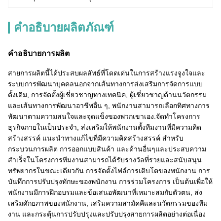
คำอธิบายผลิตภัณฑ์
คําอธิบายการผลิต
สายการผลิตนี้ได้ประสบผลลัพธ์ที่โดดเด่นในการสร้างแรงจูงใจและ
ระบบการพัฒนาบุคคลนอกจากเส้นทางการส่งเสริมการจัดการแบบ
ดั้งเดิม, การจัดตั้งผู้เชี่ยวชาญทางเทคนิค, ผู้เชี่ยวชาญด้านนวัตกรรม
และเส้นทางการพัฒนาอาชีพอื่น ๆ, พนักงานสามารถเลือกทิศทางการ
พัฒนาตามความสนใจและจุดแข็งของพวกเขาเอง.จัดทําโครงการ
ธุรกิจภายในเป็นประจํา, ส่งเสริมให้พนักงานตั้งทีมงานที่มีความคิด
สร้างสรรค์ แนะนําทางแก้ไขที่มีความคิดสร้างสรรค์ สําหรับ
กระบวนการผลิต การออกแบบสินค้า และด้านอื่นๆและประสบความ
สําเร็จในโครงการทีมงานสามารถได้รับรางวัลที่รวยและสนับสนุน
ทรัพยากรในขณะเดียวกัน การจัดตั้งไฟล์การเติบโตของพนักงาน การ
บันทึกการปรับปรุงทักษะของพนักงาน การร่วมโครงการ เป็นต้นเพื่อให้
พนักงานมีการฝึกอบรมและข้อเสนอพัฒนาที่เหมาะสมกับตัวตน, ส่ง
เสริมศักยภาพของพนักงาน, เสริมความสามัคคีและนวัตกรรมของทีม
งาน และกระตุ้นการปรับปรุงและปรับปรุงสายการผลิตอย่างต่อเนื่อง