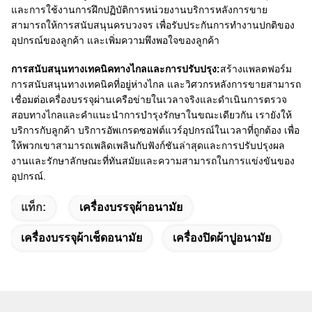
และการใช้งานการฝึกปฏิบัติการหน่วยงานบริการหลังการขาย
สามารถให้การสนับสนุนครบวงจร เพื่อรับประกันการทํางานปกติของ
อุปกรณ์ของลูกค้า และเพิ่มความพึงพอใจของลูกค้า
การสนับสนุนทางเทคนิคทางไกลและการปรับปรุง:
สร้างแพลตฟอร์ม
การสนับสนุนทางเทคนิคที่อยู่ห่างไกล และวิศวกรหลังการขายสามารถ
เชื่อมต่อเครื่องบรรจุผ่านเครือข่ายในเวลาจริงและดําเนินการตรวจ
สอบทางไกลและคําแนะนําการบํารุงรักษาในขณะเดียวกัน เรายังให้
บริการกับลูกค้า บริการอัพเกรดซอฟต์แวร์อุปกรณ์ในเวลาที่ถูกต้อง เพื่อ
ให้พวกเขาสามารถเพลิดเพลินกับฟังก์ชันล่าสุดและการปรับปรุงผล
งานและรักษาลักษณะที่ทันสมัยและความสามารถในการแข่งขันของ
อุปกรณ์.
แท็ก:
เครื่องบรรจุผ้าอนามัย
เครื่องบรรจุผ้าเช็ดอนามัย
เครื่องปิดผ้าปูอนามัย