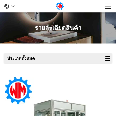
รายละเอียดสินค้า
ประเภททั้งหมด