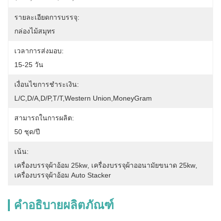
รายละเอียดการบรรจุ:
กล่องไม้สมุทร
เวลาการส่งมอบ:
15-25 วัน
เงื่อนไขการชำระเงิน:
L/C,D/A,D/P,T/T,Western Union,MoneyGram
สามารถในการผลิต:
50 ชุด/ปี
เน้น:
เครื่องบรรจุผ้าอ้อม 25kw
, 
เครื่องบรรจุผ้าออนามัยขนาด 25kw
, 
เครื่องบรรจุผ้าอ้อม Auto Stacker
คำอธิบายผลิตภัณฑ์