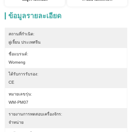
ข้อมูลรายละเอียด
สถานที่กำเนิด:
ฝูเจี้ยน ประเทศจีน
ชื่อแบรนด์:
Womeng
ได้รับการรับรอง:
CE
หมายเลขรุ่น:
WM-PM07
รายงานการทดสอบเครื่องจักร:
จําหน่าย