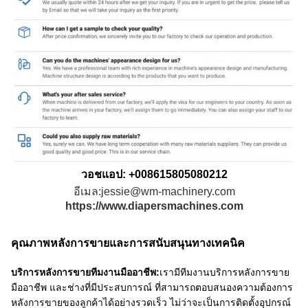
วอชแอป: +008615805080212
อีเมล:jessie@wm-machinery.com
https://www.diapersmachines.com
คุณภาพหลังการขายและการสนับสนุนทางเทคนิค
บริการหลังการขายทีมงานมืออาชีพ:
เรามีทีมงานบริการหลังการขาย
มืออาชีพ และช่างที่มีประสบการณ์ ที่สามารถตอบสนองความต้องการ
หลังการขายของลูกค้าได้อย่างรวดเร็ว ไม่ว่าจะเป็นการติดตั้งอุปกรณ์