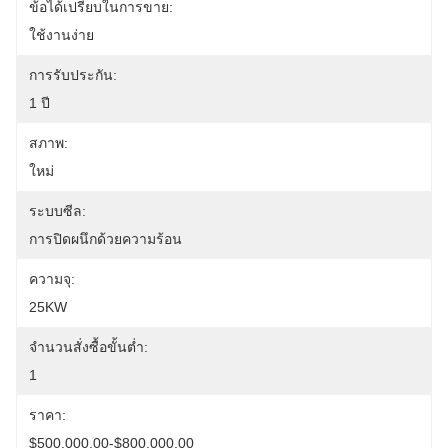
ข้อได้เปรียบในการขาย:
ใช้งานง่าย
การรับประกัน:
1 ปี
สภาพ:
ใหม่
ระบบซีล:
การปิดผนึกด้วยความร้อน
ความจุ:
25KW
จำนวนสั่งซื้อขั้นต่ำ:
1
ราคา:
$500,000.00-$800,000.00