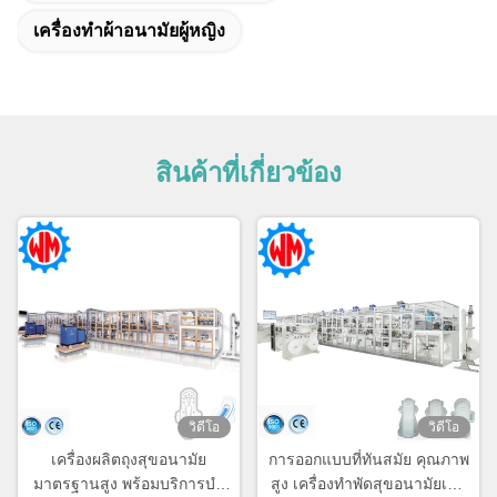
เครื่องทําผ้าอนามัยผู้หญิง
สินค้าที่เกี่ยวข้อง
วิดีโอ
วิดีโอ
เครื่องผลิตถุงสุขอนามัย
การออกแบบที่ทันสมัย คุณภาพ
มาตรฐานสูง พร้อมบริการบํา
สูง เครื่องทําพัดสุขอนามัยเต็ม