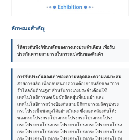
ลักษณะสําคัญ
ให้ตรงกับฟังก์ชันหลักของกางเกงประจําเดือน เพื่อรับ
ประกันความสามารถในการแข่งขันของสินค้า
การรับประกันสองเท่าของความหลุดและความเหมาะสม
สายการผลิต เพื่อตอบสนองความต้องการหลักของ "การ
รั่วไหลกันด้านสูง" สําหรับกางเกงประจําเดือนใช้
เทคโนโลยีการบดเข็มขัดยืดหยุ่นที่แม่นยํา และ
เทคโนโลยีการสร้างป้องกันสามมิติสามารถผลิตรูปทรง
กระโปรงเข็มขัดสูงได้อย่างมั่นคง ซึ่งสอดคล้องกับโค้ง
ของกระโปรงกระโปรงกระโปรงกระโปรงกระโปรง
กระโปรงกระโปรงกระโปรงกระโปรงกระโปรงกระโปรง
กระโปรงกระโปรงกระโปรงกระโปรงกระโปรงกระโปรง
กระโปรงกระโปรงกระโปรงกระโปรงกระโปรงกระโปรง