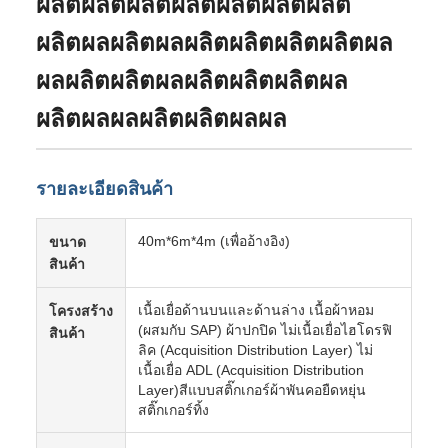
ผลิตผลิตผลิตผลิตผลิตผลิตผลิต
ผลิตผลผลิตผลผลิตผลิตผลิตผลิตผล
ผลผลิตผลิตผลผลิตผลิตผลิตผล
ผลิตผลผลผลิตผลิตผลผล
รายละเอียดสินค้า
40m*6m*4m (เพื่ออ้างอิง)
ขนาด
สินค้า
เนื้อเยื่อด้านบนและด้านล่าง เนื้อผ้าหอม
โครงสร้าง
(ผสมกับ SAP) ผ้าปกปิด ไม่เนื้อเยื่อไฮโดรฟิ
สินค้า
ลิค (Acquisition Distribution Layer) ไม่
เนื้อเยื่อ ADL (Acquisition Distribution
Layer)สีแบบสติ๊กเกอร์ผ้าพันคอยืดหยุ่น
สติ๊กเกอร์ทิ้ง