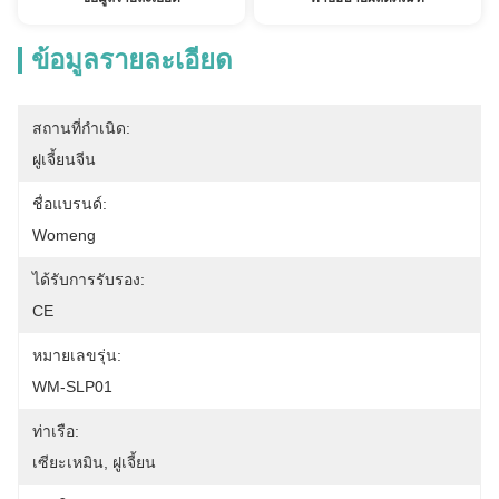
ข้อมูลรายละเอียด
สถานที่กำเนิด:
ฝูเจี้ยนจีน
ชื่อแบรนด์:
Womeng
ได้รับการรับรอง:
CE
หมายเลขรุ่น:
WM-SLP01
ท่าเรือ:
เซียะเหมิน, ฝูเจี้ยน