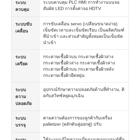
ระบบควบคุม PLC HMI การทํางานบนจอ
ระบบ
สัมผัส LED การตั้งค่าจอ HDTV
ควบคุม
การขับเคลื่อน servo (เปลี่ยนขนาดง่าย)
ระบบขับ
เข็มขัดเวลาและเข็มขัดเรียบ เป็นผลิตภัณฑ์
เคลื่อน
ที่นําเข้า และส่วนสําคัญทั้งหมดเป็นเข็มขัด
นําเข้า
กระดาษเชื้อผิวบน กระดาษเชื้อผิวล่าง
ระบบ
กระดาษเชื้อผิวล่าง กระดาษเชื้อผิวล่าง
เครียด
กระดาษเชื้อผิวบน กระดาษเชื้อผิวหลัง
กระดาษเชื้อผิวยืดหยุ่น
อุปกรณ์รักษาความปลอดภัยด้านที่ทํางาน, ติ
ระบบ
ดกับสวิทช์หยุดฉุกเฉิน
ความ
ปลอดภัย
ตามความต้องการของลูกค้ากับเครื่อง
ระบบ
palletizer (ผลักดันคู่ออกคู่) ปรับ
บรรจุ
ใช้ระบบแก้ไขความเบี่ยงเบนของแบรนด์ชื่อ
ระบบ