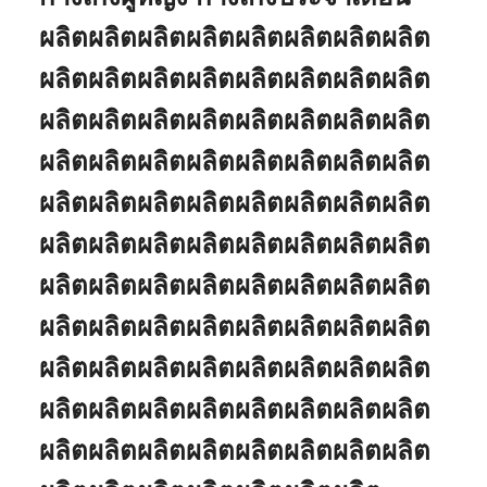
ผลิตผลิตผลิตผลิตผลิตผลิตผลิตผลิต
ผลิตผลิตผลิตผลิตผลิตผลิตผลิตผลิต
ผลิตผลิตผลิตผลิตผลิตผลิตผลิตผลิต
ผลิตผลิตผลิตผลิตผลิตผลิตผลิตผลิต
ผลิตผลิตผลิตผลิตผลิตผลิตผลิตผลิต
ผลิตผลิตผลิตผลิตผลิตผลิตผลิตผลิต
ผลิตผลิตผลิตผลิตผลิตผลิตผลิตผลิต
ผลิตผลิตผลิตผลิตผลิตผลิตผลิตผลิต
ผลิตผลิตผลิตผลิตผลิตผลิตผลิตผลิต
ผลิตผลิตผลิตผลิตผลิตผลิตผลิตผลิต
ผลิตผลิตผลิตผลิตผลิตผลิตผลิตผลิต