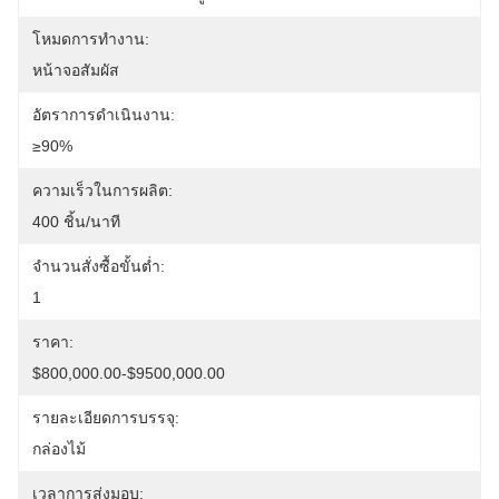
โหมดการทำงาน:
หน้าจอสัมผัส
อัตราการดำเนินงาน:
≥90%
ความเร็วในการผลิต:
400 ชิ้น/นาที
จำนวนสั่งซื้อขั้นต่ำ:
1
ราคา:
$800,000.00-$9500,000.00
รายละเอียดการบรรจุ:
กล่องไม้
เวลาการส่งมอบ: