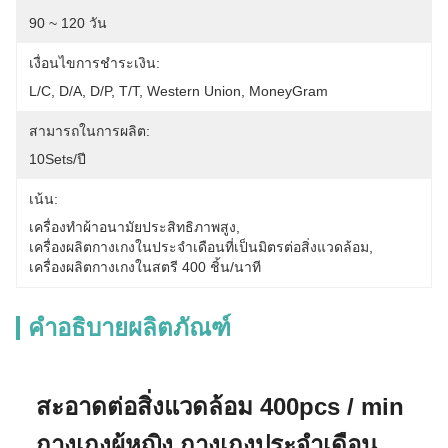
90 ~ 120 วัน
เงื่อนไขการชำระเงิน:
L/C, D/A, D/P, T/T, Western Union, MoneyGram
สามารถในการผลิต:
10Sets/ปี
เน้น:
เครื่องทำผ้าอนามัยประสิทธิภาพสูง
, 
เครื่องผลิตกางเกงในประจำเดือนที่เป็นมิตรต่อสิ่งแวดล้อม
, 
เครื่องผลิตกางเกงในสตรี 400 ชิ้น/นาที
คำอธิบายผลิตภัณฑ์
สะอาดต่อสิ่งแวดล้อม 400pcs / min
กางเกงผู้หญิง กางเกงประจําเดือน