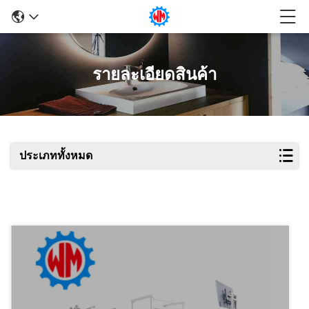
รายละเอียดสินค้า
ประเภททั้งหมด