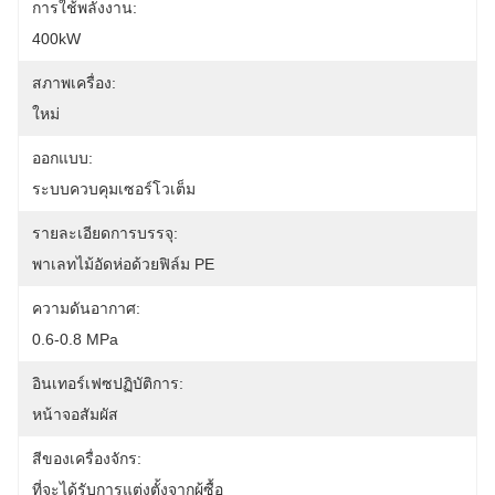
การใช้พลังงาน:
400kW
สภาพเครื่อง:
ใหม่
ออกแบบ:
ระบบควบคุมเซอร์โวเต็ม
รายละเอียดการบรรจุ:
พาเลทไม้อัดห่อด้วยฟิล์ม PE
ความดันอากาศ:
0.6-0.8 MPa
อินเทอร์เฟซปฏิบัติการ:
หน้าจอสัมผัส
สีของเครื่องจักร:
ที่จะได้รับการแต่งตั้งจากผู้ซื้อ