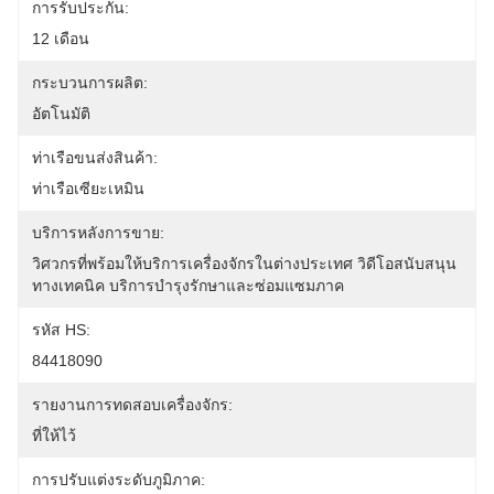
การรับประกัน:
12 เดือน
กระบวนการผลิต:
อัตโนมัติ
ท่าเรือขนส่งสินค้า:
ท่าเรือเซียะเหมิน
บริการหลังการขาย:
วิศวกรที่พร้อมให้บริการเครื่องจักรในต่างประเทศ วิดีโอสนับสนุน
ทางเทคนิค บริการบำรุงรักษาและซ่อมแซมภาค
รหัส HS:
84418090
รายงานการทดสอบเครื่องจักร:
ที่ให้ไว้
การปรับแต่งระดับภูมิภาค: