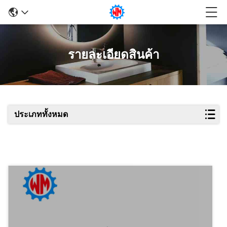
รายละเอียดสินค้า
ประเภททั้งหมด