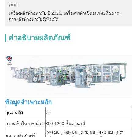
เน้น:
เครื่องผลิตผ้าอนามัย ปี 2026
, 
เครื่องทําผ้าเช็ดอนามัยที่ฉลาด
, 
การผลิตผ้าอนามัยอัตโนมัติ
คำอธิบายผลิตภัณฑ์
ข้อมูลจำเพาะหลัก
คุณสมบัติ
ค่า
ความเร็วในการผลิต
800-1200 ชิ้นต่อนาที
240 มม., 290 มม., 320 มม., 420 มม. (ปรับ
ขนาดผลิตภัณฑ์