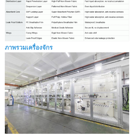
ภาพรวมเครื่องจักร