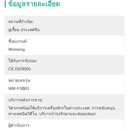
ข้อมูลรายละเอียด
สถานที่กำเนิด:
ฝูเจี้ยน ประเทศจีน
ชื่อแบรนด์:
Womeng
ได้รับการรับรอง:
CE,ISO9001
หมายเลขรุ่น:
WM-FSB01
บริการหลังการขาย:
วิศวกรพร้อมให้บริการเครื่องจักรในต่างประเทศ, การสนับสนุน
ทางเทคนิควิดีโอ, บริการบำรุงรักษาและซ่อมแซมภ
ผู้ดำเนินการ: