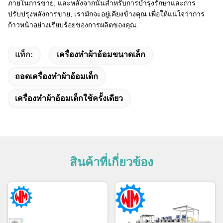
ภายในการขาย, และหลังจากนั้นสําหรับการบํารุงรักษาและการ
ปรับปรุงหลังการขาย, เรามักจะอยู่เคียงข้างคุณ เพื่อให้แน่ใจว่าการ
ก้าวหน้าอย่างเรียบร้อยของการผลิตของคุณ.
แท็ก:
เครื่องทําผ้าอ้อมขนาดเล็ก
ถอดเครื่องทําผ้าอ้อมเด็ก
เครื่องทําผ้าอ้อมเด็กใช้ครั้งเดียว
สินค้าที่เกี่ยวข้อง