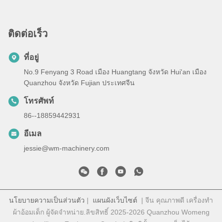
ติดต่อเร็ว
ที่อยู่
No.9 Fenyang 3 Road เมือง Huangtang จังหวัด Hui'an เมือง
Quanzhou จังหวัด Fujian ประเทศจีน
โทรศัพท์
86--18859442931
อีเมล
jessie@wm-machinery.com
นโยบายความเป็นส่วนตัว
|
แผนผังเว็บไซต์
| จีน คุณภาพดี เครื่องทำ
ผ้าอ้อมเด็ก ผู้จัดจําหน่าย.ลิขสิทธิ์ 2025-2026 Quanzhou Womeng