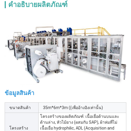
คำอธิบายผลิตภัณฑ์
ข้อมูลสินค้า
ขนาดสินค้า
35m*6m*3m ((เพื่ออ้างอิงเท่านั้น)
โครงสร้างของผลิตภัณฑ์: เนื้อเยื่อด้านบนและ
ด้านล่าง, หัวไม้ยาง (ผสมกับ SAP), ผ้าห่มที่ไม่
โครงสร้าง
เนื้อเยื่อ hydrophilic, ADL (Acquisition and