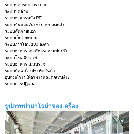
ระบบบดกระบอกระบาย
ระบบปิดด้าน
ระบบอาหารหนัง PE
ระบบปั่นและตัดกระดาษปลดหลัง
ระบบตัดภายนอก
ระบบเก็บขยะขอบ
ระบบการโอน 180 องศา
ระบบอาหารและตัดกระดาษปลดปีก
ระบบโอน 90 องศา
ระบบอาหารแผ่นบรรจุ
ระบบตัดเครื่องประทับสินค้า
อุปกรณ์การให้อาหารและตัดเทปง่าย
ระบบการปฏิเสธ
รูปภาพปานาโรม่าของเครื่อง