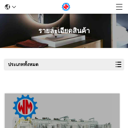
รายละเอียดสินค้า
ประเภททั้งหมด