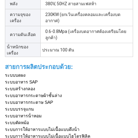
พลัง
380V, 50HZ สายสามเฟสห้า
ความจุของ
230KW (ยกเว้นเครื่องคลอมและเครื่องบด
เครื่อง
อากาศ)
0.6-0.8Mpa (เครื่องบดอากาศต้องเตรียมโดย
ความดันเลือด
ลูกค้า)
น้ําหนักของ
ประมาณ 100 ตัน
เครื่อง
สายการผลิตประกอบด้วย:
ระบบบดผง
ระบบอาหาร SAP
ระบบสร้างกลอง
ระบบอาหารกระดาษผ้าชั้นล่าง
ระบบอาหารกระดาษ SAP
ระบบบรรจุแกน
ระบบอาหารน้ําหอม
ระบบตัดหม้อ
ระบบการให้อาหารแบบไม่เนื้อแบบดึงน้ํา
ระบบการให้อาหารแบบไม่เนื้อแบบไฮโดรฟิลิค