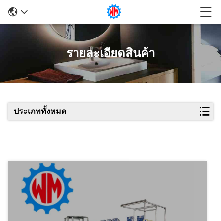
รายละเอียดสินค้า
ประเภททั้งหมด