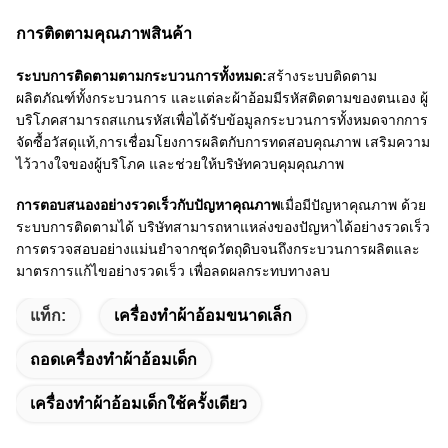
การติดตามคุณภาพสินค้า
ระบบการติดตามตามกระบวนการทั้งหมด:
สร้างระบบติดตาม
ผลิตภัณฑ์ทั้งกระบวนการ และแต่ละผ้าอ้อมมีรหัสติดตามของตนเอง ผู้
บริโภคสามารถสแกนรหัสเพื่อได้รับข้อมูลกระบวนการทั้งหมดจากการ
จัดซื้อวัสดุแท้,การเชื่อมโยงการผลิตกับการทดสอบคุณภาพ เสริมความ
ไว้วางใจของผู้บริโภค และช่วยให้บริษัทควบคุมคุณภาพ
การตอบสนองอย่างรวดเร็วกับปัญหาคุณภาพ
เมื่อมีปัญหาคุณภาพ ด้วย
ระบบการติดตามได้ บริษัทสามารถหาแหล่งของปัญหาได้อย่างรวดเร็ว
การตรวจสอบอย่างแม่นยําจากชุดวัตถุดิบจนถึงกระบวนการผลิตและ
มาตรการแก้ไขอย่างรวดเร็ว เพื่อลดผลกระทบทางลบ
แท็ก:
เครื่องทําผ้าอ้อมขนาดเล็ก
ถอดเครื่องทําผ้าอ้อมเด็ก
เครื่องทําผ้าอ้อมเด็กใช้ครั้งเดียว