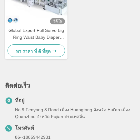
วิดีโอ
Global Export Full Servo Big
Ring Waist Baby Diaper
Making Machinery ปรับแต่ง
ตามความต้องการของลูกค้า
หา ราคา ที่ ดี ที่สุด
ติดต่อเร็ว
ที่อยู่
No.9 Fenyang 3 Road เมือง Huangtang จังหวัด Hui'an เมือง
Quanzhou จังหวัด Fujian ประเทศจีน
โทรศัพท์
86--18859442931