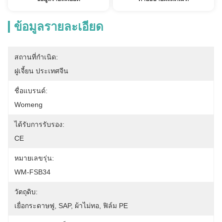
ข้อมูลรายละเอียด
สถานที่กำเนิด:
ฝูเจี้ยน ประเทศจีน
ชื่อแบรนด์:
Womeng
ได้รับการรับรอง:
CE
หมายเลขรุ่น:
WM-FSB34
วัตถุดิบ:
เยื่อกระดาษฟู, SAP, ผ้าไม่ทอ, ฟิล์ม PE